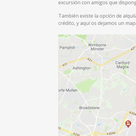
excursión con amigos que dispong
También existe la opción de alquil
crédito, y aquí os dejamos un map