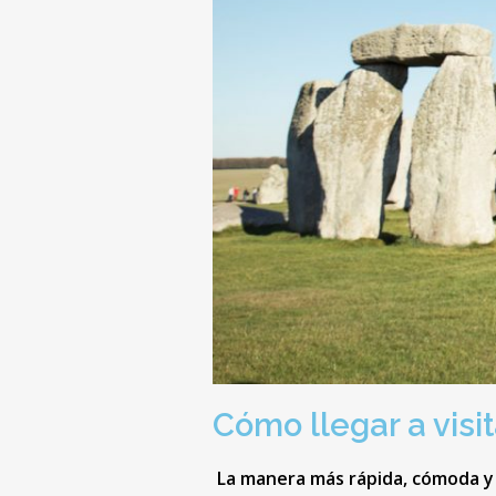
Cómo llegar a vis
La manera más rápida, cómoda y 