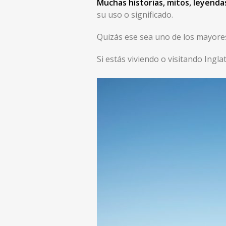
Muchas historias, mitos, leyenda
su uso o significado.
Quizás ese sea uno de los mayores 
Si estás viviendo o visitando Ingl