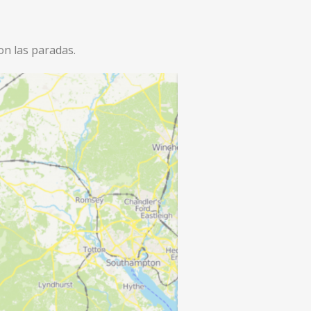
on las paradas.