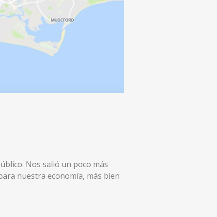
úblico. Nos salió un poco más
 para nuestra economía, más bien