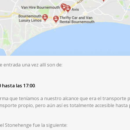
de entrada una vez allí son de:
0 hasta las 17:00
.
rma que teníamos a nuestro alcance que era el transporte p
nsporte propio, pero aún así es totalmente accesible hasta
el Stonehenge fue la siguiente: