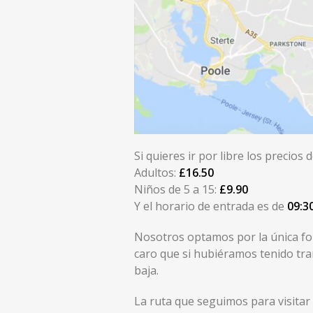
Si quieres ir por libre los precios 
Adultos:
£16.50
Niños de 5 a 15:
£9.90
Y el horario de entrada es de
09:3
Nosotros optamos por la única fo
caro que si hubiéramos tenido tra
baja.
La ruta que seguimos para visitar 