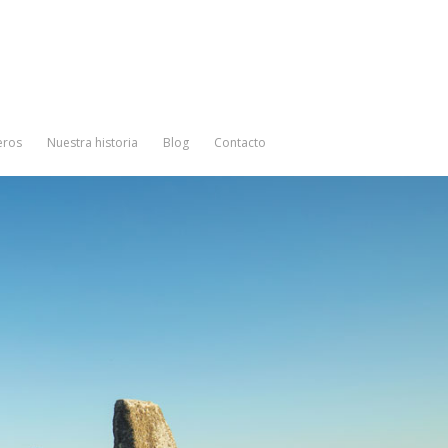
eros
Nuestra historia
Blog
Contacto