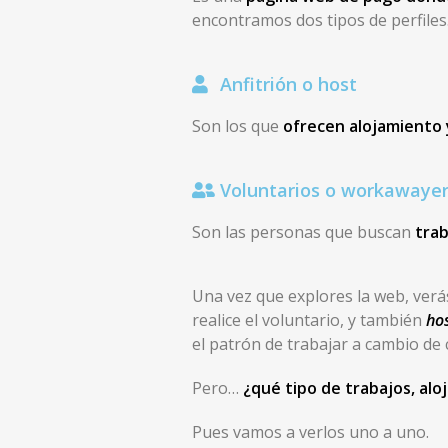
encontramos dos tipos de perfiles
Anfitrión o host
Son los que
ofrecen alojamiento 
Voluntarios o workawayer
Son las personas que buscan
trab
Una vez que explores la web, ver
realice el voluntario, y también
ho
el patrón de trabajar a cambio de 
Pero…
¿qué tipo de trabajos, al
Pues vamos a verlos uno a uno.