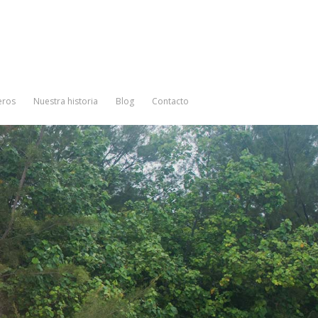
eros
Nuestra historia
Blog
Contacto