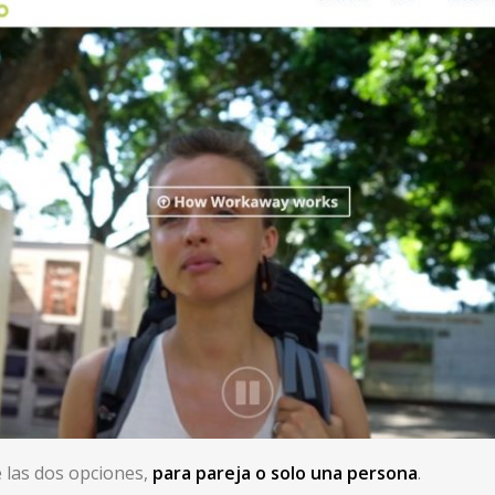
 las dos opciones,
para pareja o solo una persona
.