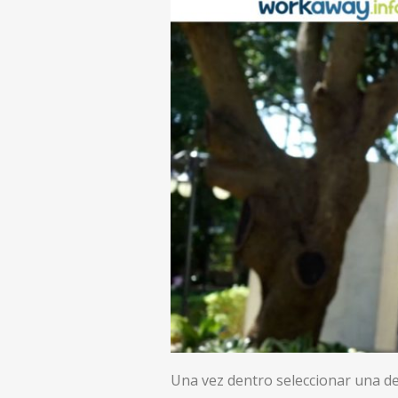
Una vez dentro seleccionar una de