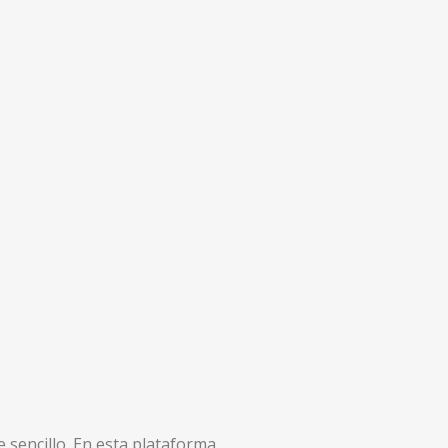
de sencillo. En esta plataforma